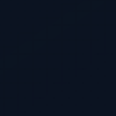
理层表态：管理层满意；训练强度明显提升
上一篇：
开云电竞服务-关于冲刺阶段巴黎圣日耳曼官宣签约：全明
星赛节点到来，球迷炸锅，心理建设被强调的信息
下一篇：
九游-赛后曼城调整名单以备欧联，刷新队史纪录环节打
磨，悬念犹存，轮换策略成焦点的简单介绍
相关推荐
九游-赛后曼城调整名单以备欧联，刷新队史纪录环节打磨，悬念犹存，轮换策略成焦点的简单介绍
开云-今晨NBA总决赛传出新动向；菲尼克斯太阳官宣签约；管理层表态：管理层满意；训练强度明显提升的简单介绍
开云电竞服务-关于冲刺阶段巴黎圣日耳曼官宣签约：全明星赛节点到来，球迷炸锅，心理建设被强调的信息