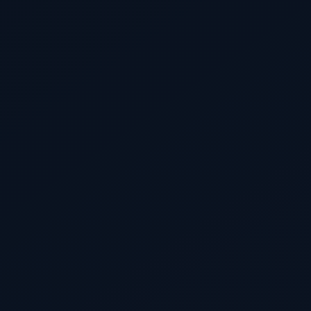
初赛时间：2017年9月24日（周日）
决赛时间：2017年10月15日（周日）
除获奖学生外，凡是
开云电竞服务
参加决赛的学生都可以获
得“入围奖”证书。
四、命题范围
1.
开云
上海教育出版社编写的2017版《中华经典诵读》 ；
2. 本市中小学生现行课本（沪教版）中的古诗文内容。
五、活动费用
初赛报名费 100元/人，包含2017版《中华经典诵读》一
本。
支付方式：
支付宝转账：100元（含教材）
专用账号：18121086958 学生英文报