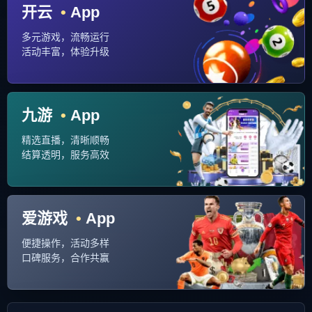
考试时间：
初赛时间：2017年12月16日（周六）
（上午）二、四、六年级
08:
英雄联盟赔率
00-09:
英雄联盟
00数学
09:
爱游戏
20-10:
开云电竞平台
20阅读
10:
开云电竞官网
40-11:40英语
（下午）一、三、五年级
13:00-14:00 数学
14:20-15:20 阅读
15:40-16:40 英语
决赛时间：2018年1月中旬