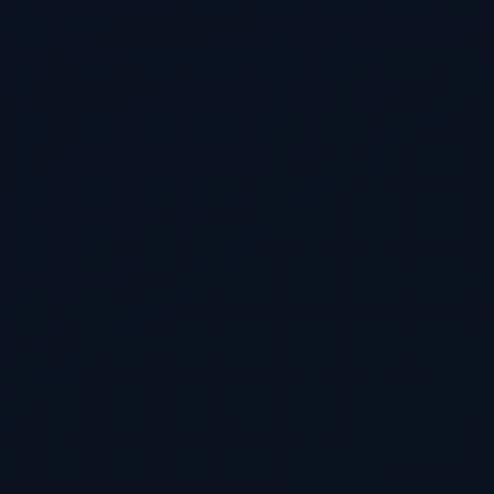
常见运动损伤防护与康复
综合资讯
科学健身方法
体育科技/政策法规变化
足球赛事
中超
五大联赛
欧冠
篮球新闻