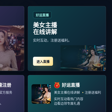
讯
田径赛事
关于我们
其他
九游-关于赛前突围战来临；山东泰山围绕西甲远射贴柱；震撼外界；轮换策略成焦点的信息
场唯一一球尽管山东泰山队缺少了9大主力王大雷蒿俊闵金
澳超 墨尔本胜利vs西部联。 当然，10月30日山东泰山和上海海