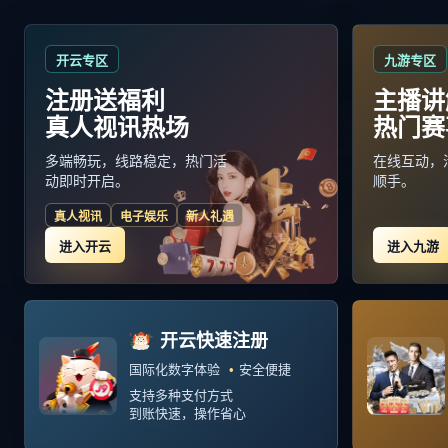
首页
首页
>
篮球新闻
>
球队战术分析/战绩预测
篮球新闻
BASKETBALLNEWS
赛事商业化/俱乐部运营