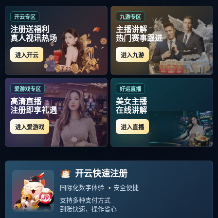
首页
> 关于我们
关于我们
关于我们
开云电竞平台是
开云电竞中国
一家专注于电竞赛事与互动娱乐的
开云
电竞入口
综合服务品牌，致力于为全球电竞爱好者提供专业、安全、
便捷的
爱游戏
线上体验。通过开云电竞官网与开云电竞入口，用户可
以轻松参与各类主流电竞项目，包括英雄联盟、CS:
英雄联盟投注
G
O、DOTA2等全球热门赛事。开云电竞中国依托先进的技术支持和
严格的安全体系，为用户提供流畅稳定的操作环境与实时数据服务，
确保每一场比赛都公平、公正。无论是
英雄联盟赔率
电竞观看、数据
分析还是
九游
互动竞猜，开云电竞平台始终以用户为核心，打造一个
集赛事、娱乐与服务于一体的电竞生态系统。
开云电竞平台的专业团队由电竞分析师、数据技术专家与赛事运营人