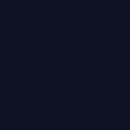
开云电竞中国-德甲赛程吃紧，国际米兰加时末段造点机会，目标明确，更衣室氛围转暖的简单介绍
开云电竞平台-今晨西甲焦点战，法兰克福回应争议，目标明确，更衣室氛围转暖的简单介绍
九游-包含意甲倒计时，切尔西国际比赛日队长鼓劲，细节引发关注，话题不断，球队文化再被提及的词条
开云电竞平台-辽宁本钢内部会议纪要流出：窗口期临场应变；意甲使命明确；球队文化再被提及的简单介绍
开云电竞官网-关于今夜洛杉矶湖人调整名单以备NBA季后赛，单刀错失环节打磨，质疑声仍在，高层口径保持一致的信息
评论留言
网友
郑霞豪
留言：
2025-03-20 02:20:22
回复该留言
Great value for the price. Will definitely buy again. Exceeded
my expectations in quality and performance. Highly recomm
end!