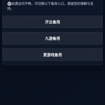
凯尔特人本有机会在常规时间终结勇士的连胜，但伊塞亚·
托马斯的失误和奥里尼克三分不中给了客队喘息的机会。第二个加时
赛勇士在还剩17.
英雄联盟赔率
8秒时手握3分优势，随后凯尔特人将
分差缩小至1分，但勇士最终还剩凭借库里和伊戈达拉稳定的罚球将
胜利收入囊中。
“太累了，但这场比赛很有趣。”库里赛后说，“能赢球很