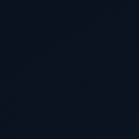
客”赛程中全胜的球队。
当天，克利夫兰骑士队则在客场111：76大胜奥兰多魔术队
后重新登上东部榜首。骑士对魔术队的胜利中，詹姆斯贡献了25分
和8次助攻，香波特伤愈复出，在赛季首秀得到15分。骑士全场比赛
从未落后，第三节一度领先多达40分，轻松取得了对魔术的12连
胜。詹姆斯在首节曾因右腿不适下场治疗，好在没有大碍。
据新华社电
标签：
今夜洛杉矶湖人调整名单以备NBA季后赛
单刀错失环节
打磨
质疑声仍在
高层口径保持一致
下一篇：
开云电竞平台-辽宁本钢内部会议纪要流出：窗口期临场应
变；意甲使命明确；球队文化再被提及的简单介绍
相关推荐