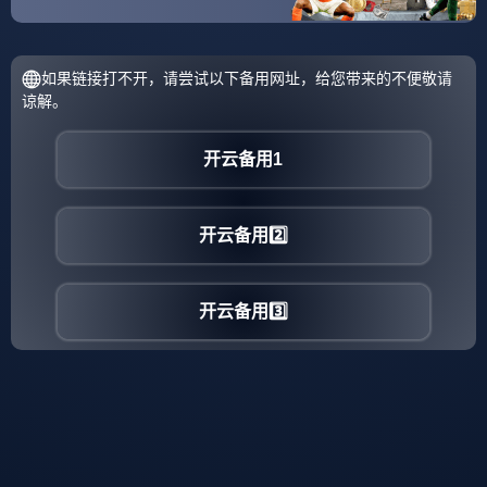
已经多次购买了，一如既往的好，值得信赖的商家。 质量超出
预期，非常值得购买，下次还会再来。
我要留言
昵称：
*
邮箱：
*
网址：
内容：